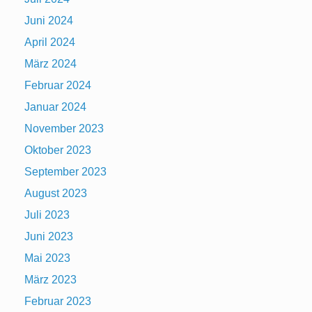
Juni 2024
April 2024
März 2024
Februar 2024
Januar 2024
November 2023
Oktober 2023
September 2023
August 2023
Juli 2023
Juni 2023
Mai 2023
März 2023
Februar 2023