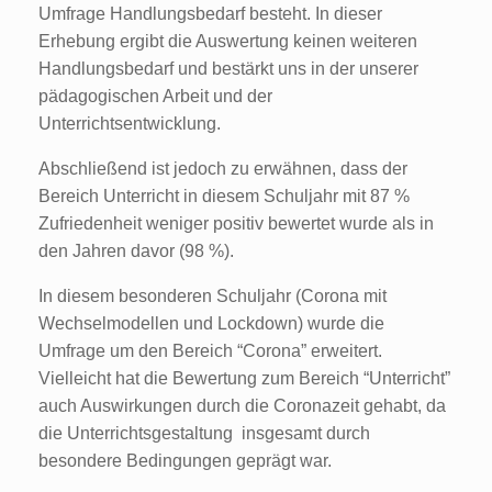
Umfrage Handlungsbedarf besteht. In dieser
Erhebung ergibt die Auswertung keinen weiteren
Handlungsbedarf und bestärkt uns in der unserer
pädagogischen Arbeit und der
Unterrichtsentwicklung.
Abschließend ist jedoch zu erwähnen, dass der
Bereich Unterricht in diesem Schuljahr mit 87 %
Zufriedenheit weniger positiv bewertet wurde als in
den Jahren davor (98 %).
In diesem besonderen Schuljahr (Corona mit
Wechselmodellen und Lockdown) wurde die
Umfrage um den Bereich “Corona” erweitert.
Vielleicht hat die Bewertung zum Bereich “Unterricht”
auch Auswirkungen durch die Coronazeit gehabt, da
die Unterrichtsgestaltung insgesamt durch
besondere Bedingungen geprägt war.