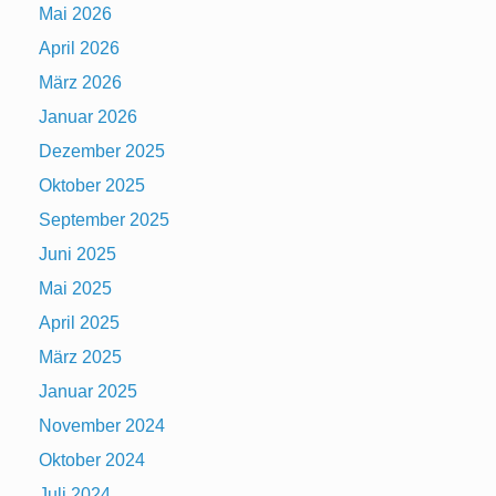
Mai 2026
April 2026
März 2026
Januar 2026
Dezember 2025
Oktober 2025
September 2025
Juni 2025
Mai 2025
April 2025
März 2025
Januar 2025
November 2024
Oktober 2024
Juli 2024