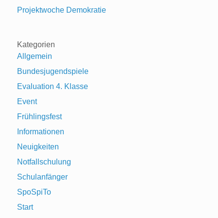
Projektwoche Demokratie
Kategorien
Allgemein
Bundesjugendspiele
Evaluation 4. Klasse
Event
Frühlingsfest
Informationen
Neuigkeiten
Notfallschulung
Schulanfänger
SpoSpiTo
Start