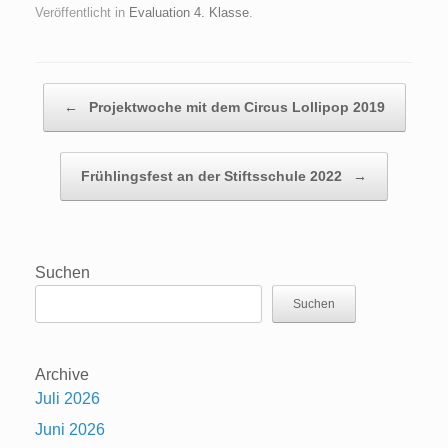
Veröffentlicht in
Evaluation 4. Klasse
.
Beitragsnavigation
←
Projektwoche mit dem Circus Lollipop 2019
Frühlingsfest an der Stiftsschule 2022
→
Suchen
Suchen
Archive
Juli 2026
Juni 2026