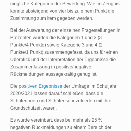
mögliche Kategorien der Bewertung. Wie im Zeugnis
konnte absteigend von vier bis zu einem Punkt die
Zustimmung zum Item gegeben werden.
Bei der Auswertung der einzelnen Fragestellungen in
Prozenten wurden die Kategorien 1 und 2 (3
Punkte/4 Punkte) sowie Kategorie 3 und 4 (2
Punkte/1 Punkt) zusammengefasst, da uns für einen
Überblick und der Interpretation der Ergebnisse die
Zusammenfassung in positive/negative
Rückmeldungen aussagekräftig genug ist.
Die
positiven Ergebnisse
der Umfrage im Schuljahr
2020/2021 lassen darauf schließen, dass die
Schülerinnen und Schüler sehr zufrieden mit ihrer
Grundschulzeit waren.
Es wurde vereinbart, dass bei mehr als 25 %
negativen Rückmeldungen zu einem Bereich der