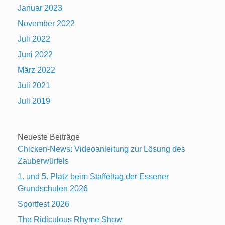
Januar 2023
November 2022
Juli 2022
Juni 2022
März 2022
Juli 2021
Juli 2019
Neueste Beiträge
Chicken-News: Videoanleitung zur Lösung des
Zauberwürfels
1. und 5. Platz beim Staffeltag der Essener
Grundschulen 2026
Sportfest 2026
The Ridiculous Rhyme Show