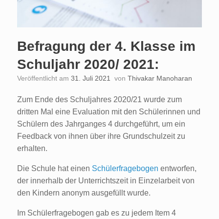
Befragung der 4. Klasse im
Schuljahr 2020/ 2021:
Veröffentlicht am
31. Juli 2021
von
Thivakar Manoharan
Zum Ende des Schuljahres 2020/21 wurde zum
dritten Mal eine Evaluation mit den Schülerinnen und
Schülern des Jahrganges 4 durchgeführt, um ein
Feedback von ihnen über ihre Grundschulzeit zu
erhalten.
Die Schule hat einen
Schülerfragebogen
entworfen,
der innerhalb der Unterrichtszeit in Einzelarbeit von
den Kindern anonym ausgefüllt wurde.
Im Schülerfragebogen gab es zu jedem Item 4