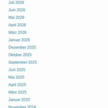
Juli 2026
Juni 2026
Mai 2026
April 2026
März 2026
Januar 2026
Dezember 2025
Oktober 2025
September 2025
Juni 2025
Mai 2025
April 2025
März 2025
Januar 2025
November 2024