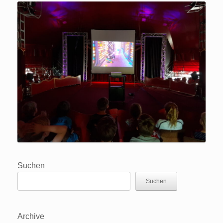
Suchen
Suchen
Archive