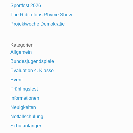
Sportfest 2026
The Ridiculous Rhyme Show
Projektwoche Demokratie
Kategorien
Allgemein
Bundesjugendspiele
Evaluation 4. Klasse
Event
Frühlingsfest
Informationen
Neuigkeiten
Notfallschulung
Schulanfänger