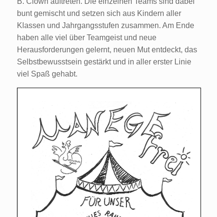
B. Clown auftreten. Die einzelnen Teams sind dabei
bunt gemischt und setzen sich aus Kindern aller
Klassen und Jahrgangsstufen zusammen. Am Ende
haben alle viel über Teamgeist und neue
Herausforderungen gelernt, neuen Mut entdeckt, das
Selbstbewusstsein gestärkt und in aller erster Linie
viel Spaß gehabt.