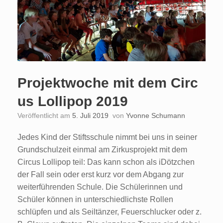
Projektwoche mit dem Circ
us Lollipop 2019
Veröffentlicht am
5. Juli 2019
von
Yvonne Schumann
Jedes Kind der Stiftsschule nimmt bei uns in seiner
Grundschulzeit einmal am Zirkusprojekt mit dem
Circus Lollipop teil: Das kann schon als iDötzchen
der Fall sein oder erst kurz vor dem Abgang zur
weiterführenden Schule. Die Schülerinnen und
Schüler können in unterschiedlichste Rollen
schlüpfen und als Seiltänzer, Feuerschlucker oder z.