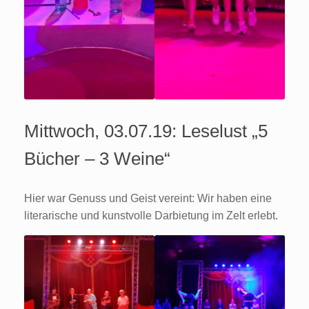
Mittwoch, 03.07.19: Leselust „5
Bücher – 3 Weine“
Hier war Genuss und Geist vereint: Wir haben eine
literarische und kunstvolle Darbietung im Zelt erlebt.