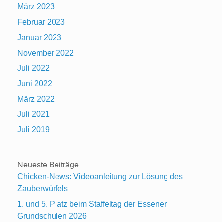
März 2023
Februar 2023
Januar 2023
November 2022
Juli 2022
Juni 2022
März 2022
Juli 2021
Juli 2019
Neueste Beiträge
Chicken-News: Videoanleitung zur Lösung des
Zauberwürfels
1. und 5. Platz beim Staffeltag der Essener
Grundschulen 2026