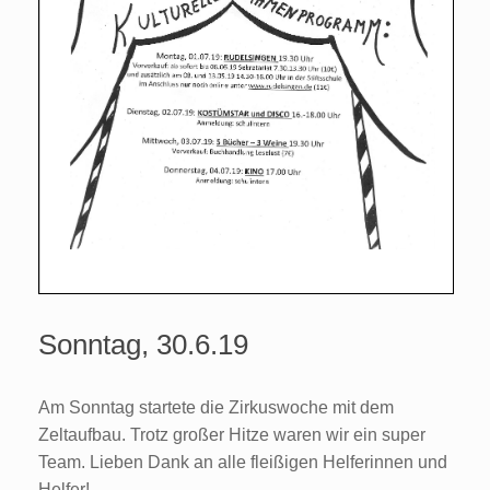
Sonntag, 30.6.19
Am Sonntag startete die Zirkuswoche mit dem
Zeltaufbau. Trotz großer Hitze waren wir ein super
Team. Lieben Dank an alle fleißigen Helferinnen und
Helfer!