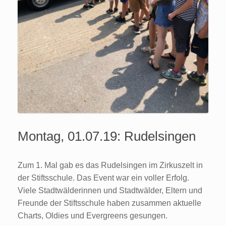
Montag, 01.07.19: Rudelsingen
Zum 1. Mal gab es das Rudelsingen im Zirkuszelt in
der Stiftsschule. Das Event war ein voller Erfolg.
Viele Stadtwälderinnen und Stadtwälder, Eltern und
Freunde der Stiftsschule haben zusammen aktuelle
Charts, Oldies und Evergreens gesungen.