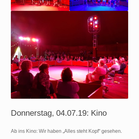
Donnerstag, 04.07.19: Kino
Ab ins Kino: Wir haben „Alles steht Kopf“ gesehen.