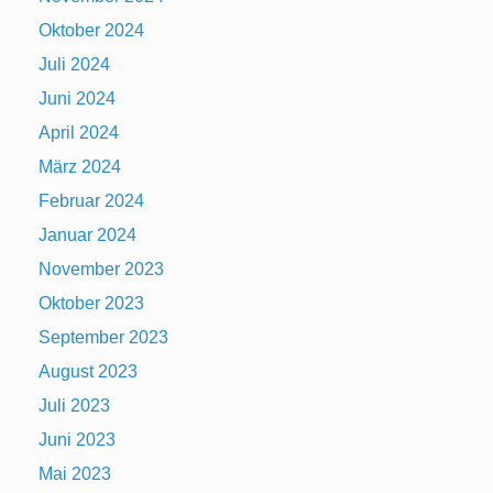
Oktober 2024
Juli 2024
Juni 2024
April 2024
März 2024
Februar 2024
Januar 2024
November 2023
Oktober 2023
September 2023
August 2023
Juli 2023
Juni 2023
Mai 2023