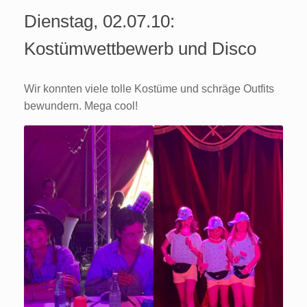
Dienstag, 02.07.10:
Kostümwettbewerb und Disco
Wir konnten viele tolle Kostüme und schräge Outfits
bewundern. Mega cool!