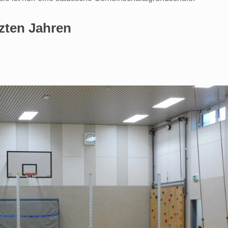
tzten Jahren