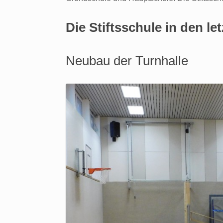
Die Stiftsschule in den le
Neubau der Turnhalle