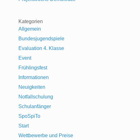
Kategorien
Allgemein
Bundesjugendspiele
Evaluation 4. Klasse
Event
Frühlingsfest
Informationen
Neuigkeiten
Notfallschulung
Schulanfänger
SpoSpiTo
Start
Wettbewerbe und Preise