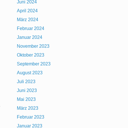
Juni 2024
April 2024
März 2024
Februar 2024
Januar 2024
November 2023
Oktober 2023
September 2023
August 2023
Juli 2023
Juni 2023
Mai 2023
s
März 2023
Februar 2023
Januar 2023