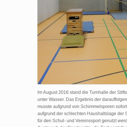
Im August 2016 stand die Turnhalle der Stif
unter Wasser. Das Ergebnis der darauffolge
musste aufgrund von Schimmelsporen sofort
aufgrund der schlechten Haushaltslage der S
für den Schul- und Vereinssport genutzt wer