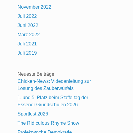
November 2022
Juli 2022
Juni 2022
März 2022
Juli 2021
Juli 2019
Neueste Beiträge
Chicken-News: Videoanleitung zur
Lösung des Zauberwürfels
1. und 5. Platz beim Staffeltag der
Essener Grundschulen 2026
Sportfest 2026
The Ridiculous Rhyme Show
Projektwoche Demokratie