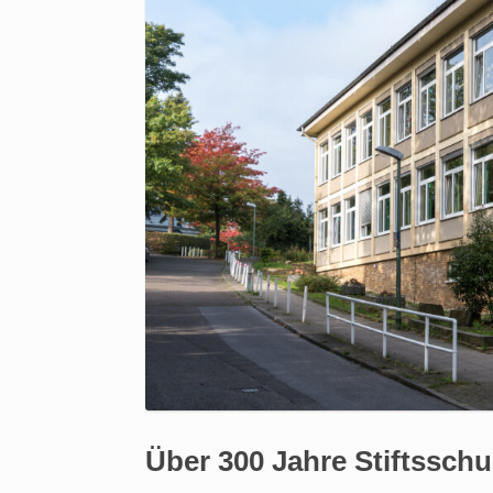
Über 300 Jahre Stiftsschul