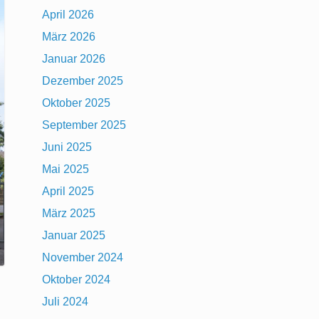
April 2026
März 2026
Januar 2026
Dezember 2025
Oktober 2025
September 2025
Juni 2025
Mai 2025
April 2025
März 2025
Januar 2025
November 2024
Oktober 2024
Juli 2024