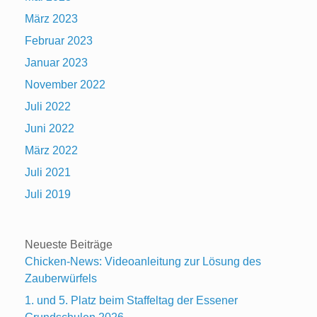
März 2023
Februar 2023
Januar 2023
November 2022
Juli 2022
Juni 2022
März 2022
Juli 2021
Juli 2019
Neueste Beiträge
Chicken-News: Videoanleitung zur Lösung des
Zauberwürfels
1. und 5. Platz beim Staffeltag der Essener