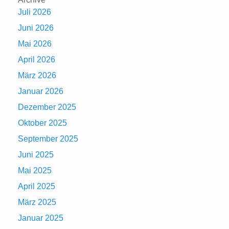
Juli 2026
Juni 2026
Mai 2026
April 2026
März 2026
Januar 2026
Dezember 2025
Oktober 2025
September 2025
Juni 2025
Mai 2025
April 2025
März 2025
Januar 2025