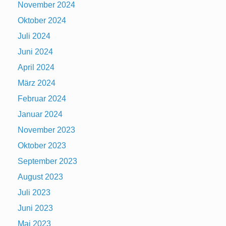
November 2024
Oktober 2024
Juli 2024
Juni 2024
April 2024
März 2024
Februar 2024
Januar 2024
November 2023
Oktober 2023
September 2023
August 2023
Juli 2023
Juni 2023
Mai 2023