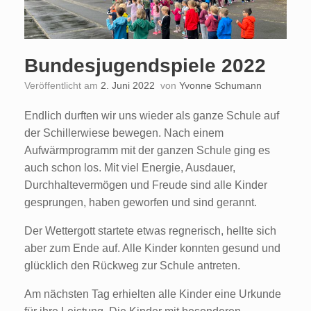
Bundesjugendspiele 2022
Veröffentlicht am
2. Juni 2022
von
Yvonne Schumann
Endlich durften wir uns wieder als ganze Schule auf
der Schillerwiese bewegen. Nach einem
Aufwärmprogramm mit der ganzen Schule ging es
auch schon los. Mit viel Energie, Ausdauer,
Durchhaltevermögen und Freude sind alle Kinder
gesprungen, haben geworfen und sind gerannt.
Der Wettergott startete etwas regnerisch, hellte sich
aber zum Ende auf. Alle Kinder konnten gesund und
glücklich den Rückweg zur Schule antreten.
Am nächsten Tag erhielten alle Kinder eine Urkunde