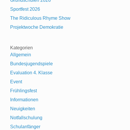
Grundschulen 2026
Sportfest 2026
The Ridiculous Rhyme Show
Projektwoche Demokratie
Kategorien
Allgemein
Bundesjugendspiele
Evaluation 4. Klasse
Event
Frühlingsfest
Informationen
Neuigkeiten
Notfallschulung
Schulanfänger