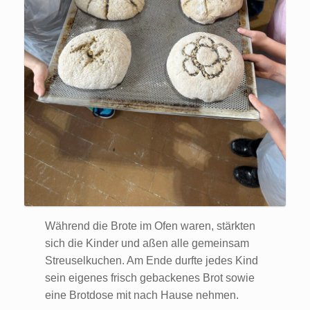
Während die Brote im Ofen waren, stärkten
sich die Kinder und aßen alle gemeinsam
Streuselkuchen. Am Ende durfte jedes Kind
sein eigenes frisch gebackenes Brot sowie
eine Brotdose mit nach Hause nehmen.