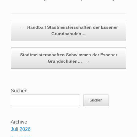
Beitragsnavigation
←
Handball Stadtmeisterschaften der Essener
Grundschulen…
Stadtmeisterschaften Schwimmen der Essener
Grundschulen…
→
Suchen
Suchen
Archive
Juli 2026