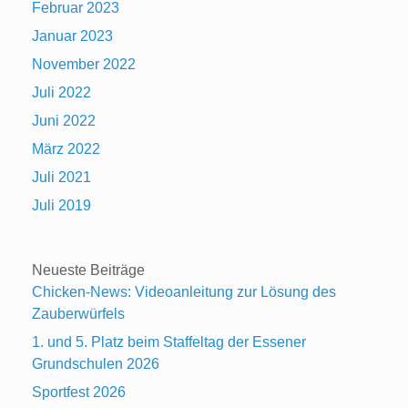
Februar 2023
Januar 2023
November 2022
Juli 2022
Juni 2022
März 2022
Juli 2021
Juli 2019
Neueste Beiträge
Chicken-News: Videoanleitung zur Lösung des
Zauberwürfels
1. und 5. Platz beim Staffeltag der Essener
Grundschulen 2026
Sportfest 2026