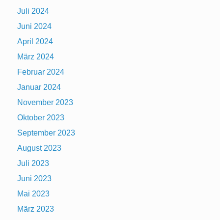
Juli 2024
Juni 2024
April 2024
März 2024
Februar 2024
Januar 2024
November 2023
Oktober 2023
September 2023
August 2023
Juli 2023
Juni 2023
Mai 2023
März 2023