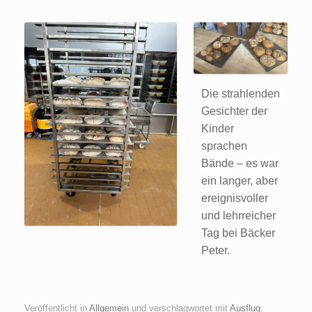
Die strahlenden
Gesichter der
Kinder
sprachen
Bände – es war
ein langer, aber
ereignisvoller
und lehrreicher
Tag bei Bäcker
Peter.
Veröffentlicht in
Allgemein
und verschlagwortet mit
Ausflug
.