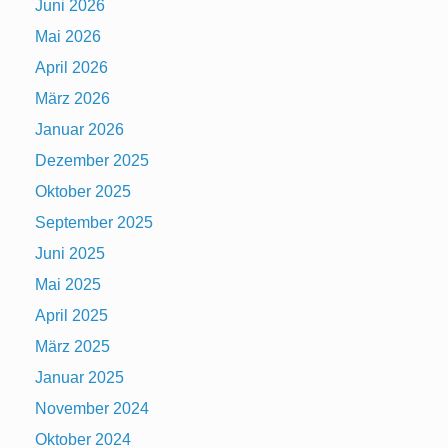
Juni 2026
Mai 2026
April 2026
März 2026
Januar 2026
Dezember 2025
Oktober 2025
September 2025
Juni 2025
Mai 2025
April 2025
März 2025
Januar 2025
November 2024
Oktober 2024