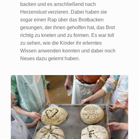
backen und es anschließend nach
Herzenslust verzieren. Dabei haben sie
sogar einen Rap über das Brotbacken
gesungen, der ihnen geholfen hat, das Brot
richtig zu kneten und zu formen. Es war toll
zu sehen, wie die Kinder ihr erlerntes
Wissen anwenden konnten und dabei noch
Neues dazu gelernt haben.