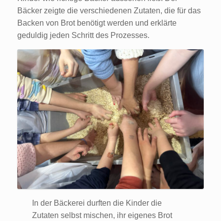
Bäcker zeigte die verschiedenen Zutaten, die für das
Backen von Brot benötigt werden und erklärte
geduldig jeden Schritt des Prozesses.
In der Bäckerei durften die Kinder die
Zutaten selbst mischen, ihr eigenes Brot