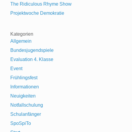
The Ridiculous Rhyme Show
Projektwoche Demokratie
Kategorien
Allgemein
Bundesjugendspiele
Evaluation 4. Klasse
Event
Frühlingsfest
Informationen
Neuigkeiten
Notfallschulung
Schulanfänger
SpoSpiTo