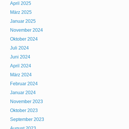
April 2025
März 2025
Januar 2025
November 2024
Oktober 2024
Juli 2024
Juni 2024
April 2024
März 2024
Februar 2024
Januar 2024
November 2023
Oktober 2023
September 2023
August 2023