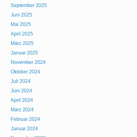
September 2025
Juni 2025
Mai 2025
April 2025
März 2025
Januar 2025
November 2024
Oktober 2024
Juli 2024
Juni 2024
April 2024
März 2024
Februar 2024
Januar 2024