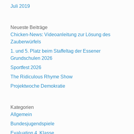
Juli 2019
Neueste Beiträge
Chicken-News: Videoanleitung zur Lösung des
Zauberwürfels
1. und 5. Platz beim Staffeltag der Essener
Grundschulen 2026
Sportfest 2026
The Ridiculous Rhyme Show
Projektwoche Demokratie
Kategorien
Allgemein
Bundesjugendspiele
Evaluation 4. Klasse