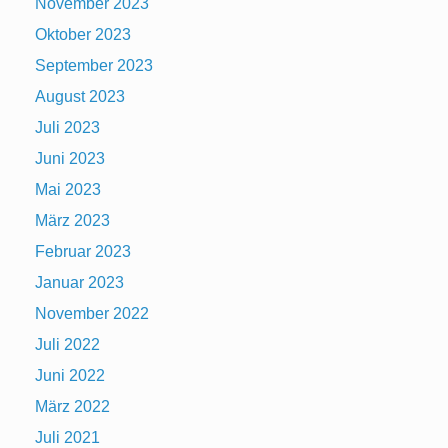
November 2023
Oktober 2023
September 2023
August 2023
Juli 2023
Juni 2023
Mai 2023
März 2023
Februar 2023
Januar 2023
November 2022
Juli 2022
Juni 2022
März 2022
Juli 2021