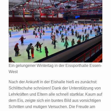
Ein gelungener Wintertag in der Eissporthalle Essen-
West
Nach der Ankunft in der Eishalle hieß es zunächst:
Schlittschuhe schnüren! Dank der Unterstützung von
Lehrkräften und Eltern alle schnell startklar. Kaum auf
dem Eis, zeigte sich ein buntes Bild aus vorsichtigen
Schritten und mutigen Versuchen. Die Freude am