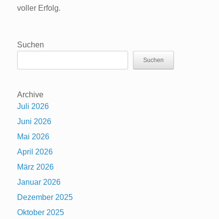
voller Erfolg.
Suchen
Suchen
Archive
Juli 2026
Juni 2026
Mai 2026
April 2026
März 2026
Januar 2026
Dezember 2025
Oktober 2025