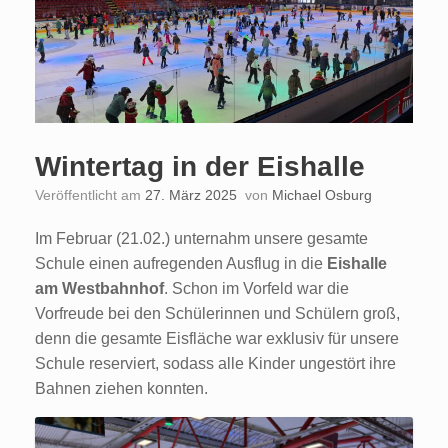
Wintertag in der Eishalle
Veröffentlicht am
27. März 2025
von
Michael Osburg
Im Februar (21.02.) unternahm unsere gesamte
Schule einen aufregenden Ausflug in die
Eishalle
am Westbahnhof
. Schon im Vorfeld war die
Vorfreude bei den Schülerinnen und Schülern groß,
denn die gesamte Eisfläche war exklusiv für unsere
Schule reserviert, sodass alle Kinder ungestört ihre
Bahnen ziehen konnten.