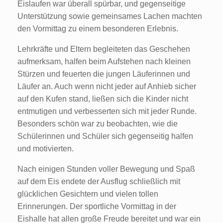
Eislaufen war überall spürbar, und gegenseitige
Unterstützung sowie gemeinsames Lachen machten
den Vormittag zu einem besonderen Erlebnis.
Lehrkräfte und Eltern begleiteten das Geschehen
aufmerksam, halfen beim Aufstehen nach kleinen
Stürzen und feuerten die jungen Läuferinnen und
Läufer an. Auch wenn nicht jeder auf Anhieb sicher
auf den Kufen stand, ließen sich die Kinder nicht
entmutigen und verbesserten sich mit jeder Runde.
Besonders schön war zu beobachten, wie die
Schülerinnen und Schüler sich gegenseitig halfen
und motivierten.
Nach einigen Stunden voller Bewegung und Spaß
auf dem Eis endete der Ausflug schließlich mit
glücklichen Gesichtern und vielen tollen
Erinnerungen. Der sportliche Vormittag in der
Eishalle hat allen große Freude bereitet und war ein