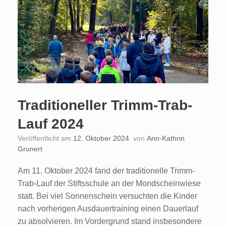
Traditioneller Trimm-Trab-
Lauf 2024
Veröffentlicht am
12. Oktober 2024
von
Ann-Kathrin
Grunert
Am 11. Oktober 2024 fand der traditionelle Trimm-
Trab-Lauf der Stiftsschule an der Mondscheinwiese
statt. Bei viel Sonnenschein versuchten die Kinder
nach vorherigen Ausdauertraining einen Dauerlauf
zu absolvieren. Im Vordergrund stand insbesondere