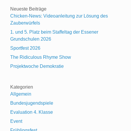
Neueste Beiträge
Chicken-News: Videoanleitung zur Lösung des
Zauberwürfels
1. und 5. Platz beim Staffeltag der Essener
Grundschulen 2026
Sportfest 2026
The Ridiculous Rhyme Show
Projektwoche Demokratie
Kategorien
Allgemein
Bundesjugendspiele
Evaluation 4. Klasse
Event
Frühlingsfest