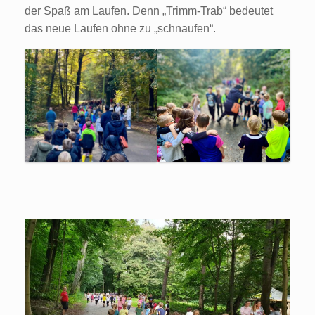
der Spaß am Laufen. Denn „Trimm-Trab“ bedeutet
das neue Laufen ohne zu „schnaufen“.