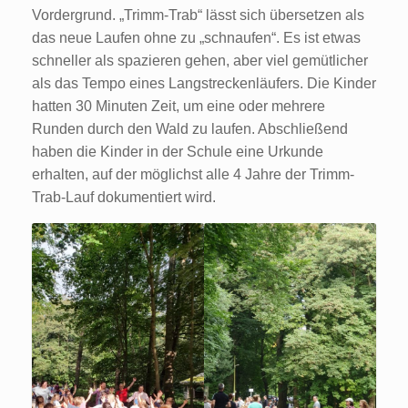
Vordergrund. „Trimm-Trab“ lässt sich übersetzen als
das neue Laufen ohne zu „schnaufen“. Es ist etwas
schneller als spazieren gehen, aber viel gemütlicher
als das Tempo eines Langstreckenläufers. Die Kinder
hatten 30 Minuten Zeit, um eine oder mehrere
Runden durch den Wald zu laufen. Abschließend
haben die Kinder in der Schule eine Urkunde
erhalten, auf der möglichst alle 4 Jahre der Trimm-
Trab-Lauf dokumentiert wird.