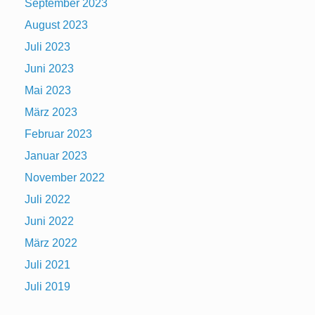
September 2023
August 2023
Juli 2023
Juni 2023
Mai 2023
März 2023
Februar 2023
Januar 2023
November 2022
Juli 2022
Juni 2022
März 2022
Juli 2021
Juli 2019