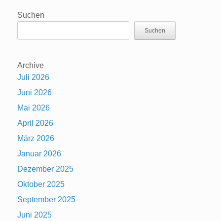
Suchen
Suchen
Archive
Juli 2026
Juni 2026
Mai 2026
April 2026
März 2026
Januar 2026
Dezember 2025
Oktober 2025
September 2025
Juni 2025