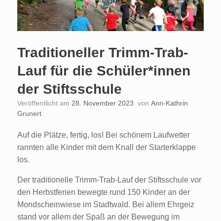
Traditioneller Trimm-Trab-
Lauf für die Schüler*innen
der Stiftsschule
Veröffentlicht am
28. November 2023
von
Ann-Kathrin
Grunert
Auf die Plätze, fertig, los! Bei schönem Laufwetter
rannten alle Kinder mit dem Knall der Starterklappe
los.
Der traditionelle Trimm-Trab-Lauf der Stiftsschule vor
den Herbstferien bewegte rund 150 Kinder an der
Mondscheinwiese im Stadtwald. Bei allem Ehrgeiz
stand vor allem der Spaß an der Bewegung im