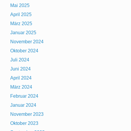
Mai 2025
April 2025
März 2025
Januar 2025
November 2024
Oktober 2024
Juli 2024
Juni 2024
April 2024
März 2024
Februar 2024
Januar 2024
November 2023
Oktober 2023