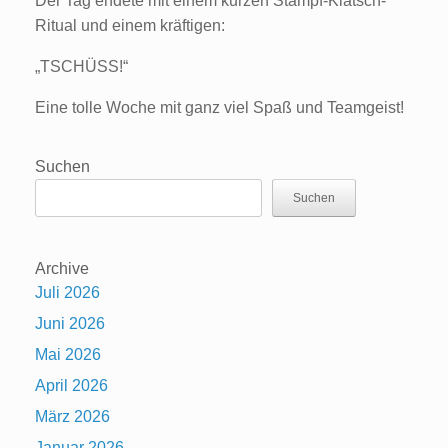
Der Tag endete mit einem kurzen Stampf-Klatsch-
Ritual und einem kräftigen:
„TSCHÜSS!“
Eine tolle Woche mit ganz viel Spaß und Teamgeist!
Suchen
Suchen
Archive
Juli 2026
Juni 2026
Mai 2026
April 2026
März 2026
Januar 2026