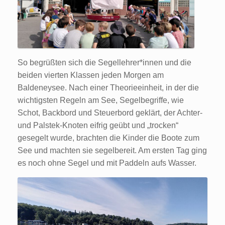
So begrüßten sich die Segellehrer*innen und die
beiden vierten Klassen jeden Morgen am
Baldeneysee. Nach einer Theorieeinheit, in der die
wichtigsten Regeln am See, Segelbegriffe, wie
Schot, Backbord und Steuerbord geklärt, der Achter-
und Palstek-Knoten eifrig geübt und „trocken“
gesegelt wurde, brachten die Kinder die Boote zum
See und machten sie segelbereit. Am ersten Tag ging
es noch ohne Segel und mit Paddeln aufs Wasser.