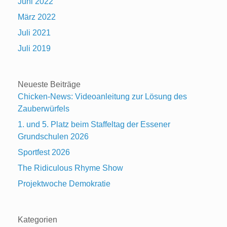
Juni 2022
März 2022
Juli 2021
Juli 2019
Neueste Beiträge
Chicken-News: Videoanleitung zur Lösung des
Zauberwürfels
1. und 5. Platz beim Staffeltag der Essener
Grundschulen 2026
Sportfest 2026
The Ridiculous Rhyme Show
Projektwoche Demokratie
Kategorien