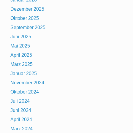
Dezember 2025
Oktober 2025
September 2025
Juni 2025
Mai 2025
April 2025
März 2025
Januar 2025
November 2024
Oktober 2024
Juli 2024
Juni 2024
April 2024
März 2024