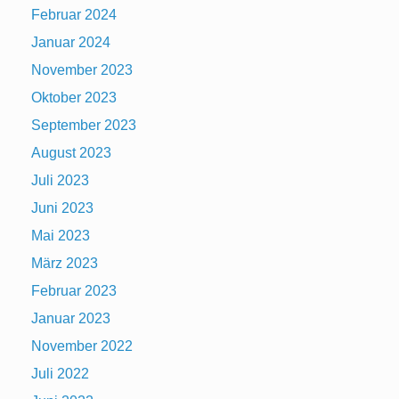
Februar 2024
Januar 2024
November 2023
Oktober 2023
September 2023
August 2023
Juli 2023
Juni 2023
Mai 2023
März 2023
Februar 2023
Januar 2023
November 2022
Juli 2022