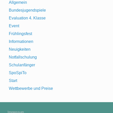
Allgemein
Bundesjugendspiele
Evaluation 4. Klasse
Event
Frühlingsfest
Informationen
Neuigkeiten
Notfallschulung
Schulanfänger
SpoSpiTo
Start
Wettbewerbe und Preise
Impressum