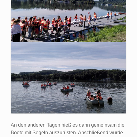
An den anderen Tagen hieß es dann gemeinsam die
Boote mit Segeln auszurüsten. Anschließend wurde