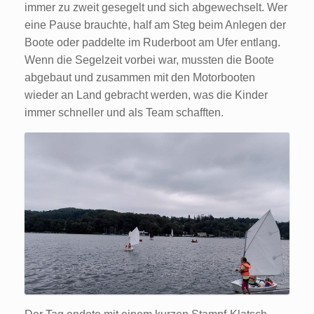
immer zu zweit gesegelt und sich abgewechselt. Wer
eine Pause brauchte, half am Steg beim Anlegen der
Boote oder paddelte im Ruderboot am Ufer entlang.
Wenn die Segelzeit vorbei war, mussten die Boote
abgebaut und zusammen mit den Motorbooten
wieder an Land gebracht werden, was die Kinder
immer schneller und als Team schafften.