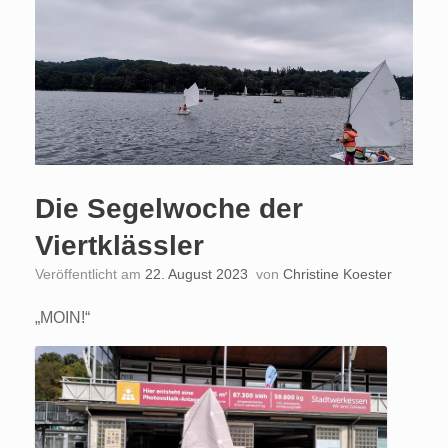
Die Segelwoche der
Viertklässler
Veröffentlicht am
22. August 2023
von
Christine Koester
„MOIN!“